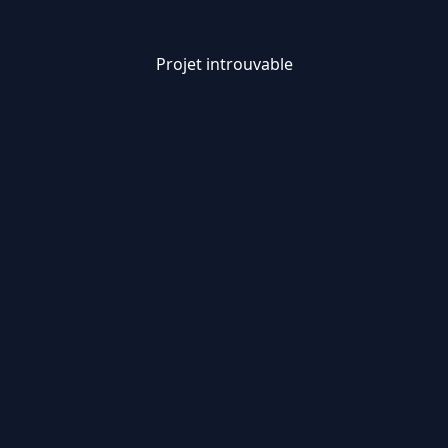
Projet introuvable